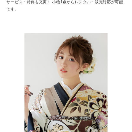
サービス・特典も充実！
小物1点からレンタル・販売対応が可能
です。