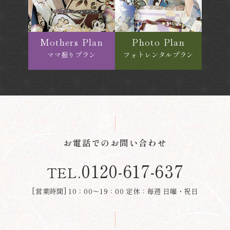
Mothers Plan
Photo Plan
ママ振りプラン
フォトレンタルプラン
お電話でのお問い合わせ
0120-617-637
TEL.
[営業時間] 10：00～19：00 定休：毎週 日曜・祝日