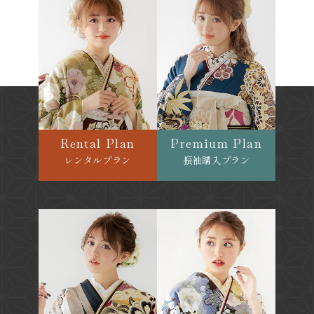
Rental Plan
Premium Plan
レンタルプラン
振袖購入プラン