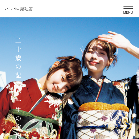
二十歳の記念が一生の宝物