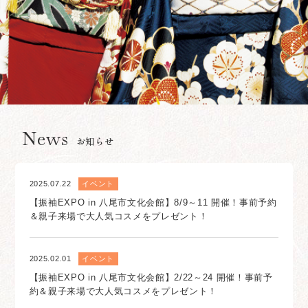
News
お知らせ
2025.07.22
イベント
【振袖EXPO in 八尾市文化会館】8/9～11 開催！事前予約
＆親子来場で大人気コスメをプレゼント！
2025.02.01
イベント
【振袖EXPO in 八尾市文化会館】2/22～24 開催！事前予
約＆親子来場で大人気コスメをプレゼント！