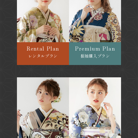
Rental Plan
Premium Plan
レンタルプラン
振袖購入プラン